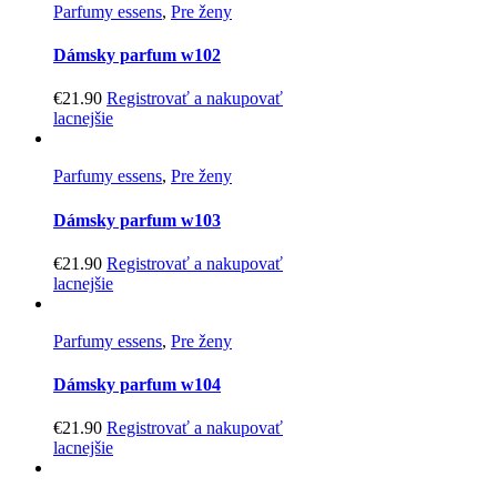
Parfumy essens
,
Pre ženy
Dámsky parfum w102
€
21.90
Registrovať a nakupovať
lacnejšie
Parfumy essens
,
Pre ženy
Dámsky parfum w103
€
21.90
Registrovať a nakupovať
lacnejšie
Parfumy essens
,
Pre ženy
Dámsky parfum w104
€
21.90
Registrovať a nakupovať
lacnejšie