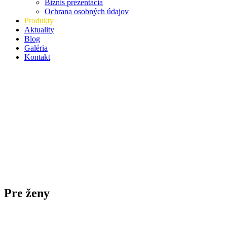
Biznis prezentácia
Ochrana osobných údajov
Produkty
Aktuality
Blog
Galéria
Kontakt
Pre ženy