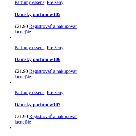
Parfumy essens
,
Pre ženy
Dámsky parfum w105
€
21.90
Registrovať a nakupovať
lacnejšie
Parfumy essens
,
Pre ženy
Dámsky parfum w106
€
21.90
Registrovať a nakupovať
lacnejšie
Parfumy essens
,
Pre ženy
Dámsky parfum w107
€
21.90
Registrovať a nakupovať
lacnejšie