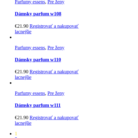
Parfumy essens
,
Pre ženy
Dámsky parfum w108
€
21.90
Registrovať a nakupovať
lacnejšie
Parfumy essens
,
Pre ženy
Dámsky parfum w110
€
21.90
Registrovať a nakupovať
lacnejšie
Parfumy essens
,
Pre ženy
Dámsky parfum w111
€
21.90
Registrovať a nakupovať
lacnejšie
1