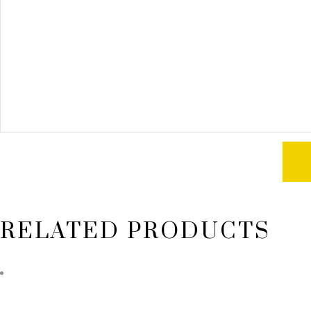
RELATED PRODUCTS